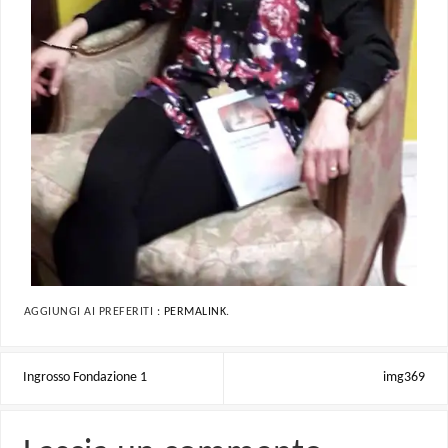
AGGIUNGI AI PREFERITI :
PERMALINK
.
Ingrosso Fondazione 1
img369