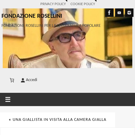
PRIVACY POLICY
COOKIE POLICY
FONDAZIONE ROSELLINI
FONDAZIONE ROSELLINI PER LA LETTERATURA POPOLARE
Accedi
«
UNA GIALLISTA IN VISITA ALLA CAMERA GIALLA