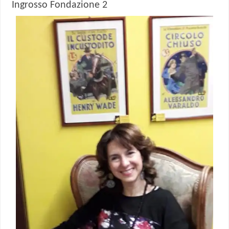
Ingrosso Fondazione 2