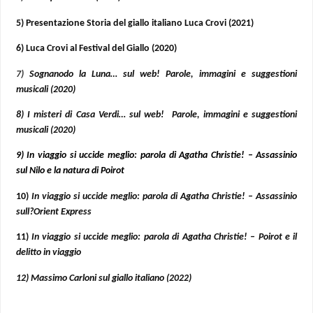
5) Presentazione Storia del giallo italiano Luca Crovi (2021)
6) Luca Crovi al Festival del Giallo (2020)
7)
Sognanodo la Luna… sul web! Parole, immagini e suggestioni
musicali (2020)
8) I misteri di Casa Verdi… sul web! Parole, immagini e suggestioni
musicali (2020)
9) In viaggio si uccide meglio: parola di Agatha Christie! – Assassinio
sul Nilo e la natura di Poirot
10)
In viaggio si uccide meglio: parola di Agatha Christie! – Assassinio
sull?Orient Express
11)
In viaggio si uccide meglio: parola di Agatha Christie! – Poirot e il
delitto in viaggio
12) Massimo Carloni sul giallo italiano (2022)