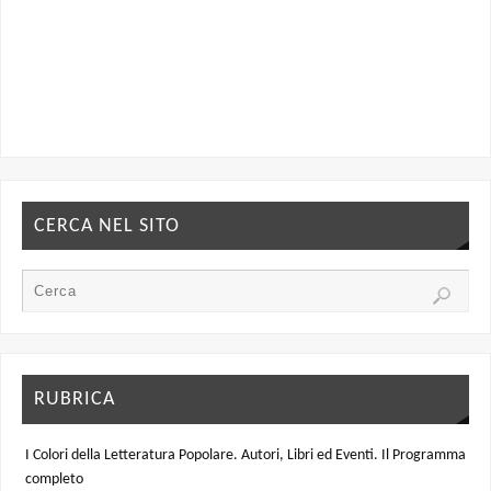
CERCA NEL SITO
RUBRICA
I Colori della Letteratura Popolare. Autori, Libri ed Eventi. Il Programma
completo