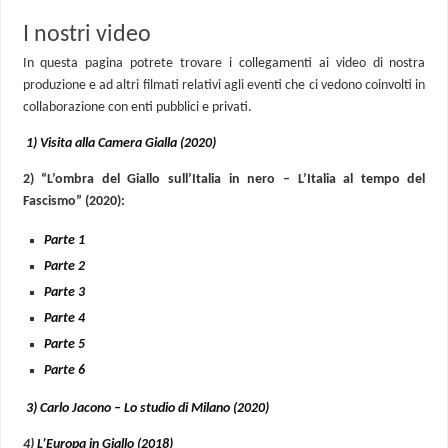
I nostri video
In questa pagina potrete trovare i collegamenti ai video di nostra
produzione e ad altri filmati relativi agli eventi che ci vedono coinvolti in
collaborazione con enti pubblici e privati.
1) Visita alla Camera Gialla (2020)
2) “L’ombra del Giallo sull’Italia in nero – L’Italia al tempo del
Fascismo” (2020):
Parte 1
Parte 2
Parte 3
Parte 4
Parte 5
Parte 6
3) Carlo Jacono – Lo studio di Milano (2020)
4)
L’Europa in Giallo (2018)