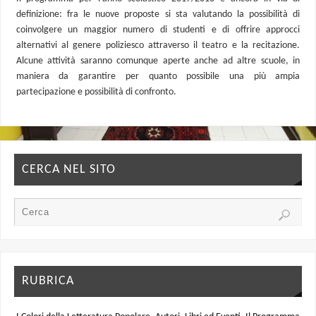
definizione: fra le nuove proposte si sta valutando la possibilità di
coinvolgere un maggior numero di studenti e di offrire approcci
alternativi al genere poliziesco attraverso il teatro e la recitazione.
Alcune attività saranno comunque aperte anche ad altre scuole, in
maniera da garantire per quanto possibile una più ampia
partecipazione e possibilità di confronto.
CERCA NEL SITO
RUBRICA