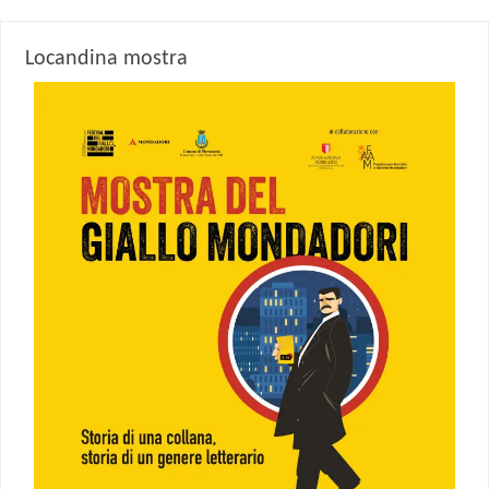
Locandina mostra