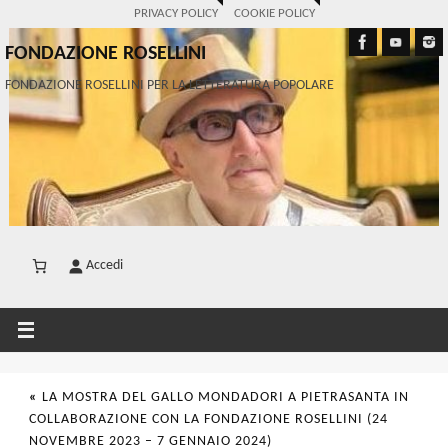
PRIVACY POLICY
COOKIE POLICY
FONDAZIONE ROSELLINI
FONDAZIONE ROSELLINI PER LA LETTERATURA POPOLARE
Accedi
«
LA MOSTRA DEL GALLO MONDADORI A PIETRASANTA IN
COLLABORAZIONE CON LA FONDAZIONE ROSELLINI (24
NOVEMBRE 2023 – 7 GENNAIO 2024)