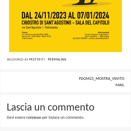
AGGIUNGI AI PREFERITI :
PERMALINK
.
FDGM23_MOSTRA_INVITO
MAIL
Lascia un commento
Devi essere
connesso
per inviare un commento.