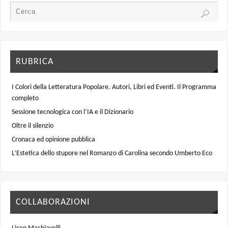
RUBRICA
I Colori della Letteratura Popolare. Autori, Libri ed Eventi. Il Programma
completo
Sessione tecnologica con l’IA e il Dizionario
Oltre il silenzio
Cronaca ed opinione pubblica
L’Estetica dello stupore nel Romanzo di Carolina secondo Umberto Eco
COLLABORAZIONI