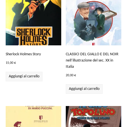
Sherlock Holmes Story
CLASSICI DEL GIALLO E DEL NOIR
nell’illustrazione del sec. XX in
15,00
€
Italia
20,00
€
Aggiungi al carrello
Aggiungi al carrello