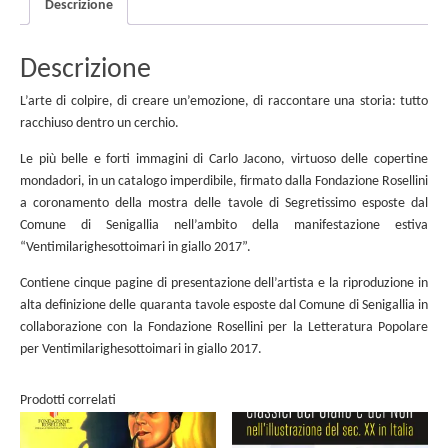
Descrizione
Descrizione
L’arte di colpire, di creare un’emozione, di raccontare una storia: tutto
racchiuso dentro un cerchio.
Le più belle e forti immagini di Carlo Jacono, virtuoso delle copertine
mondadori, in un catalogo imperdibile, firmato dalla Fondazione Rosellini
a coronamento della mostra delle tavole di Segretissimo esposte dal
Comune di Senigallia nell’ambito della manifestazione estiva
“Ventimilarighesottoimari in giallo 2017”.
Contiene cinque pagine di presentazione dell’artista e la riproduzione in
alta definizione delle quaranta tavole esposte dal Comune di Senigallia in
collaborazione con la Fondazione Rosellini per la Letteratura Popolare
per Ventimilarighesottoimari in giallo 2017.
Prodotti correlati