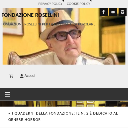
PRIVACY POLICY
COOKIE POLICY
FONDAZIONE ROSELLINI
FONDAZIONE ROSELLINI PER LA LETTERATURA POPOLARE
Accedi
«
I QUADERNI DELLA FONDAZIONE: IL N. 2 È DEDICATO AL
GENERE HORROR