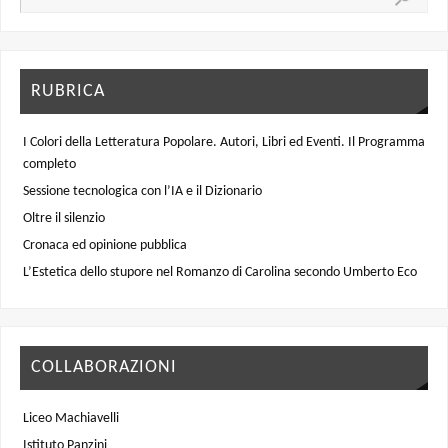
RUBRICA
I Colori della Letteratura Popolare. Autori, Libri ed Eventi. Il Programma
completo
Sessione tecnologica con l’IA e il Dizionario
Oltre il silenzio
Cronaca ed opinione pubblica
L’Estetica dello stupore nel Romanzo di Carolina secondo Umberto Eco
COLLABORAZIONI
Liceo Machiavelli
Istituto Panzini