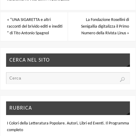
«
“UNA SIGARETTA e altri
La Fondazione Rosellini di
racconti del brivido editi e inediti
Senigallia digitalizza il Primo
” di Tito Antonio Spagnol
Numero della Rivista Linus
»
CERCA NEL SITO
RUBRICA
I Colori della Letteratura Popolare. Autori, Libri ed Eventi. Il Programma
completo