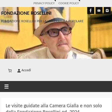
PRIVACY POLICY
COOKIE POLICY
FONDAZIONE ROSELLINI
FONDAZIONE ROSELLINI PER LA LETTERATURA POPOLARE
Accedi
Le visite guidate alla Camera Gialla e non solo