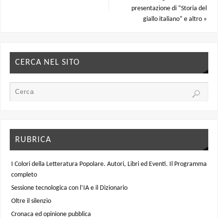
presentazione di “Storia del
giallo italiano” e altro
»
CERCA NEL SITO
RUBRICA
I Colori della Letteratura Popolare. Autori, Libri ed Eventi. Il Programma
completo
Sessione tecnologica con l’IA e il Dizionario
Oltre il silenzio
Cronaca ed opinione pubblica