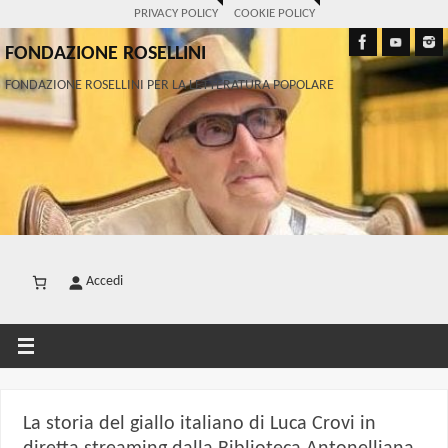
PRIVACY POLICY
COOKIE POLICY
FONDAZIONE ROSELLINI
FONDAZIONE ROSELLINI PER LA LETTERATURA POPOLARE
Accedi
La storia del giallo italiano di Luca Crovi in