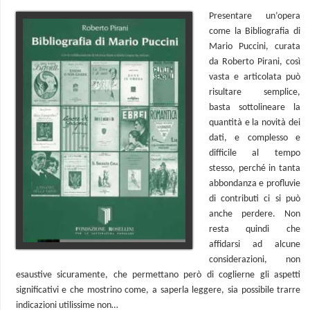
Presentare un’opera
come la Bibliografia di
Mario Puccini, curata
da Roberto Pirani, così
vasta e articolata può
risultare semplice,
basta sottolineare la
quantità e la novità dei
dati, e complesso e
difficile al tempo
stesso, perché in tanta
abbondanza e profluvie
di contributi ci si può
anche perdere. Non
resta quindi che
affidarsi ad alcune
considerazioni, non
esaustive sicuramente, che permettano però di coglierne gli aspetti
significativi e che mostrino come, a saperla leggere, sia possibile trarre
indicazioni utilissime non…